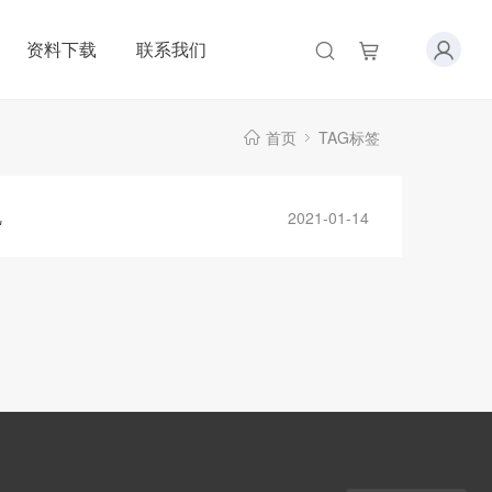
资料下载
联系我们
首页
TAG标签
乱
2021-01-14