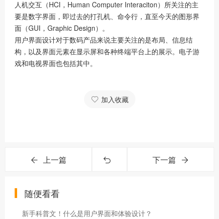
人机交互（HCI，Human Computer Interaciton）所关注的主
要是数字界面，即过去的打孔机、命令行，直至今天的图形界
面（GUI，Graphic Design）。
用户界面设计对于数码产品来说主要关注的是布局、信息结
构，以及界面元素在显示屏和各种终端平台上的展示。电子游
戏和电视界面也包括其中。
加入收藏
上一篇
下一篇
随便看看
新手科普文！什么是用户界面和体验设计？