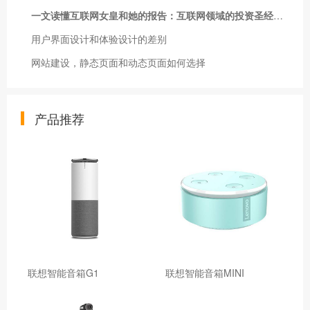
一文读懂互联网女皇和她的报告：互联网领域的投资圣经、选股指南
用户界面设计和体验设计的差别
网站建设，静态页面和动态页面如何选择
产品推荐
联想智能音箱G1
联想智能音箱MINI