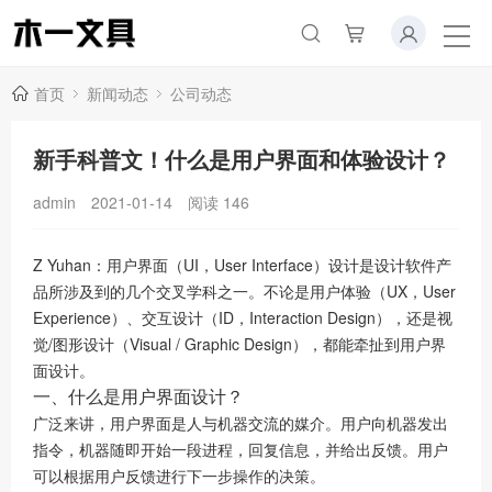
首页
新闻动态
公司动态
新手科普文！什么是用户界面和体验设计？
admin
2021-01-14
阅读
146
Z Yuhan：用户界面（UI，User Interface）设计是设计软件产
品所涉及到的几个交叉学科之一。不论是用户体验（UX，User
Experience）、交互设计（ID，Interaction Design），还是视
觉/图形设计（Visual / Graphic Design），都能牵扯到用户界
面设计。
一、什么是用户界面设计？
广泛来讲，用户界面是人与机器交流的媒介。用户向机器发出
指令，机器随即开始一段进程，回复信息，并给出反馈。用户
可以根据用户反馈进行下一步操作的决策。