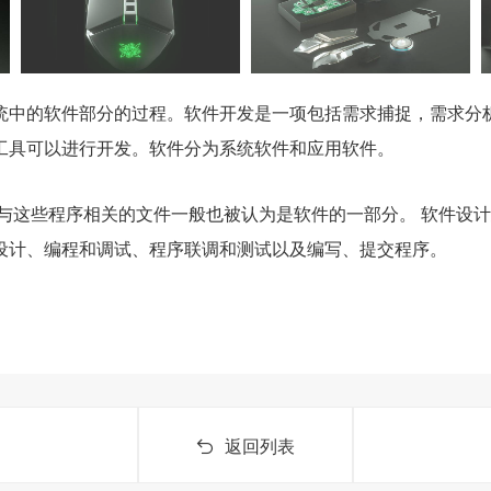
统中的软件部分的过程。软件开发是一项包括需求捕捉，需求分
工具可以进行开发。软件分为系统软件和应用软件。
与这些程序相关的文件一般也被认为是软件的一部分。 软件设
设计、编程和调试、程序联调和测试以及编写、提交程序。
返回列表