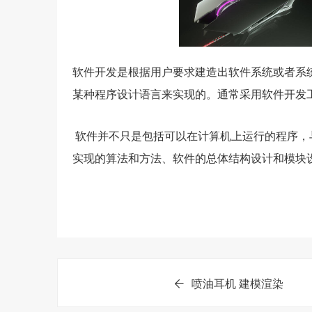
软件开发是根据用户要求建造出软件系统或者系
某种程序设计语言来实现的。通常采用软件开发
软件并不只是包括可以在计算机上运行的程序，
实现的算法和方法、软件的总体结构设计和模块
喷油耳机 建模渲染