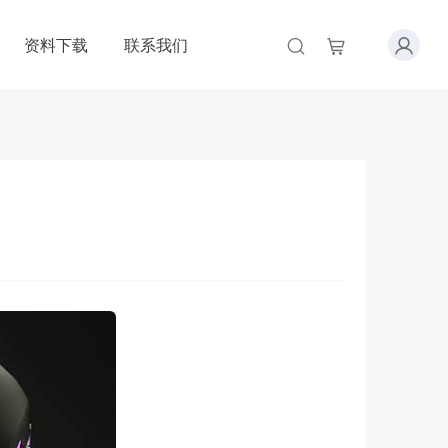
资料下载
联系我们