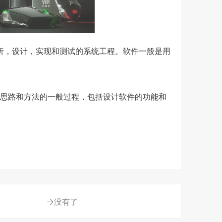
析，设计，实现和测试的系统工程。软件一般是用
计思路和方法的一般过程，包括设计软件的功能和
没有了