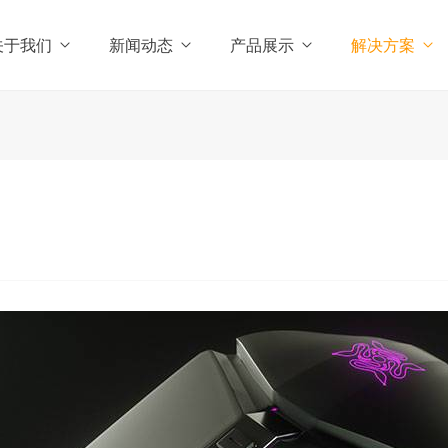
关于我们
新闻动态
产品展示
解决方案