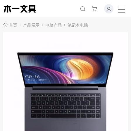
首页
产品展示
电脑产品
笔记本电脑